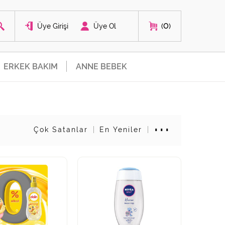
0
Üye Girişi
Üye Ol
ERKEK BAKIM
ANNE BEBEK
Çok Satanlar
En Yeniler