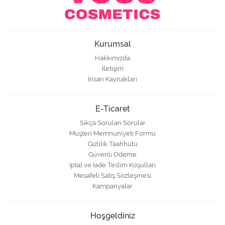
Kurumsal
Hakkımızda
İletişim
İnsan Kaynakları
E-Ticaret
Sıkça Sorulan Sorular
Müşteri Memnuniyeti Formu
Gizlilik Taahhütü
Güvenli Ödeme
İptal ve İade Teslim Koşulları
Mesafeli Satış Sözleşmesi
Kampanyalar
Hoşgeldiniz