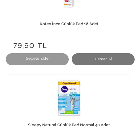
Kotex İnce Günlük Ped 18 Adet
79,90 TL
Sepete Ekle
Hemen Al
Sleepy Natural Günlük Ped Normal 40 Adet