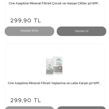
Cire Aseptine Mineral Filtreli Çocuk ve Hassas Ciltler 50+SPF...
299,90 TL
Sepete Ekle
Hemen Al
Cire Aseptine Mineral Filtreli Yaşlanma ve Leke Karşıtı 50+SPF...
299,90 TL