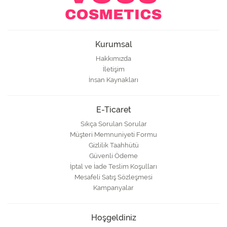
Kurumsal
Hakkımızda
İletişim
İnsan Kaynakları
E-Ticaret
Sıkça Sorulan Sorular
Müşteri Memnuniyeti Formu
Gizlilik Taahhütü
Güvenli Ödeme
İptal ve İade Teslim Koşulları
Mesafeli Satış Sözleşmesi
Kampanyalar
Hoşgeldiniz