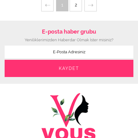
1
2
E-posta haber grubu
Yeniliklerimizden Haberdar Olmak İster misiniz?