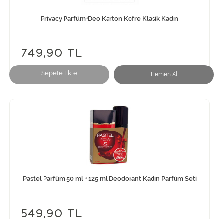
Privacy Parfüm+Deo Karton Kofre Klasik Kadın
749,90 TL
Sepete Ekle
Hemen Al
Pastel Parfüm 50 ml + 125 ml Deodorant Kadın Parfüm Seti
549,90 TL