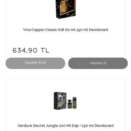
Viva Cappio Classic Edt 60 ml 150 ml Deodorant
634,90 TL
Sepete Ekle
Hemen Al
Verdure Secret Jungle 100 Ml Edp + 150 ml Deodorant