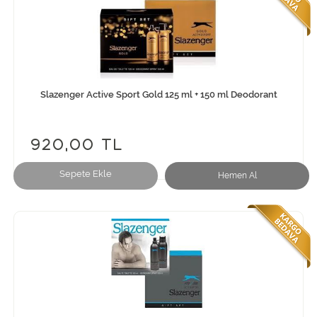
Slazenger Active Sport Gold 125 ml + 150 ml Deodorant
920,00 TL
Sepete Ekle
Hemen Al