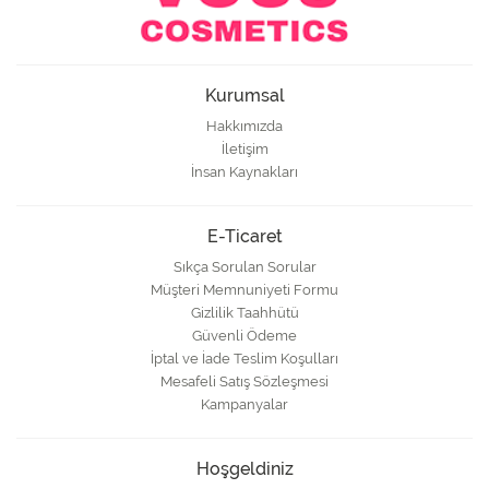
Kurumsal
Hakkımızda
İletişim
İnsan Kaynakları
E-Ticaret
Sıkça Sorulan Sorular
Müşteri Memnuniyeti Formu
Gizlilik Taahhütü
Güvenli Ödeme
İptal ve İade Teslim Koşulları
Mesafeli Satış Sözleşmesi
Kampanyalar
Hoşgeldiniz