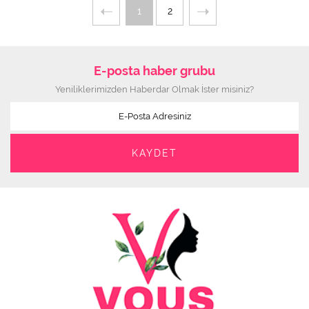
1
2
E-posta haber grubu
Yeniliklerimizden Haberdar Olmak İster misiniz?