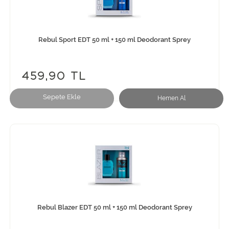
Rebul Sport EDT 50 ml + 150 ml Deodorant Sprey
459,90 TL
Sepete Ekle
Hemen Al
Rebul Blazer EDT 50 ml + 150 ml Deodorant Sprey