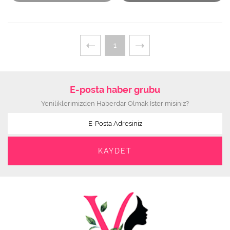
1
E-posta haber grubu
Yeniliklerimizden Haberdar Olmak İster misiniz?