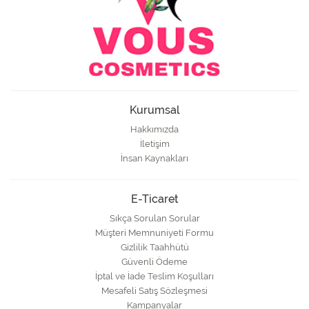
Kurumsal
Hakkımızda
İletişim
İnsan Kaynakları
E-Ticaret
Sıkça Sorulan Sorular
Müşteri Memnuniyeti Formu
Gizlilik Taahhütü
Güvenli Ödeme
İptal ve İade Teslim Koşulları
Mesafeli Satış Sözleşmesi
Kampanyalar