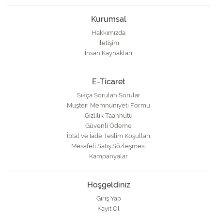
Kurumsal
Hakkımızda
İletişim
İnsan Kaynakları
E-Ticaret
Sıkça Sorulan Sorular
Müşteri Memnuniyeti Formu
Gizlilik Taahhütü
Güvenli Ödeme
İptal ve İade Teslim Koşulları
Mesafeli Satış Sözleşmesi
Kampanyalar
Hoşgeldiniz
Giriş Yap
Kayıt Ol