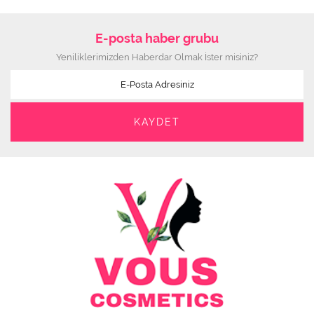
E-posta haber grubu
Yeniliklerimizden Haberdar Olmak İster misiniz?